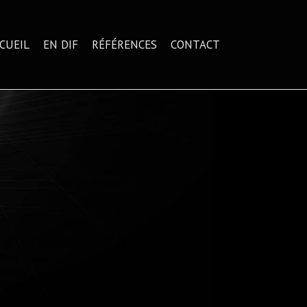
CUEIL
EN DIF
RÉFÉRENCES
CONTACT